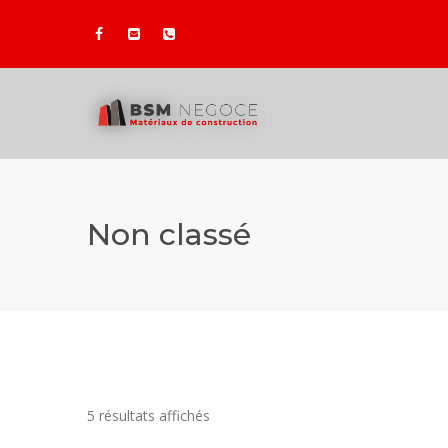
Non classé
5 résultats affichés