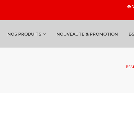
D
NOS PRODUITS
NOUVEAUTÉ & PROMOTION
B
BSM 