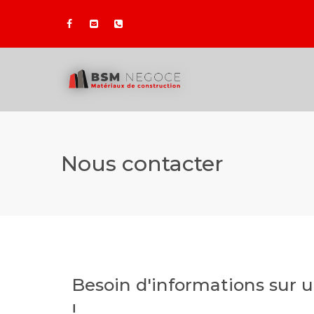
Nous contacter
Besoin d'informations sur 
!