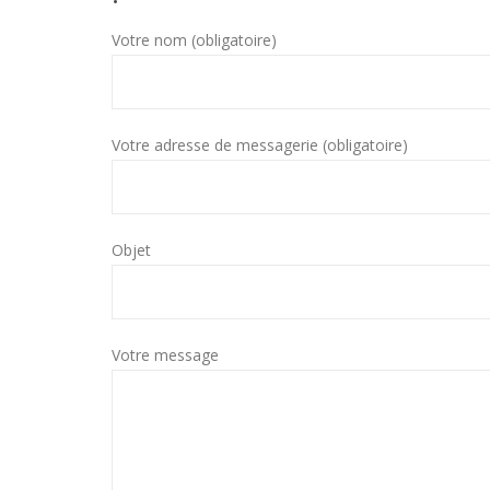
Votre nom (obligatoire)
Votre adresse de messagerie (obligatoire)
Objet
Votre message