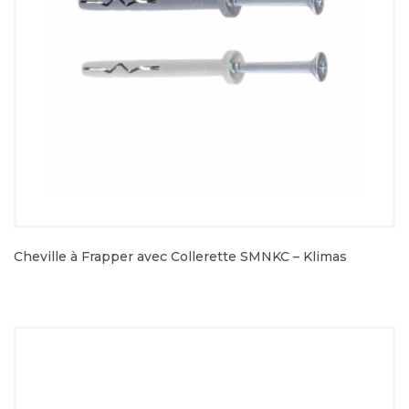
Cheville à Frapper avec Collerette SMNKC – Klimas