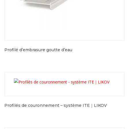
Profilé d’embrasure goutte d’eau
Profilés de couronnement – système ITE｜LIKOV