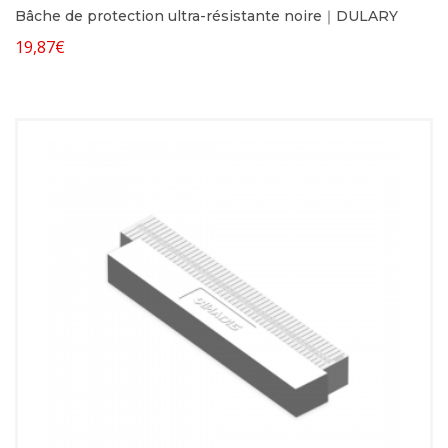
Bâche de protection ultra-résistante noire｜DULARY
19,87
€