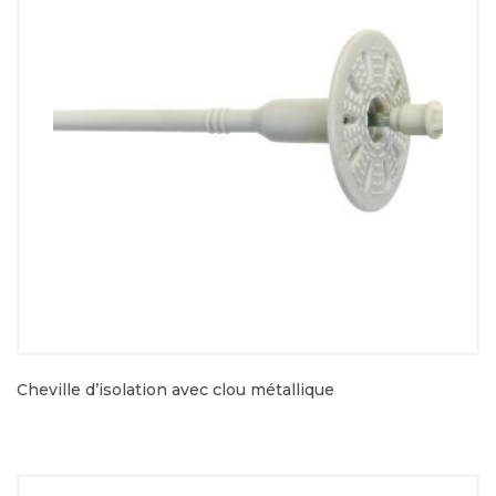
Cheville d’isolation avec clou métallique