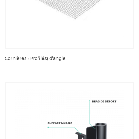
Cornières (Profilés) d’angle