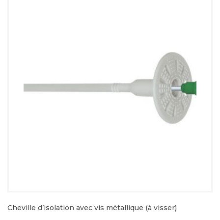
Cheville d’isolation avec vis métallique (à visser)