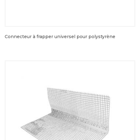
Connecteur à frapper universel pour polystyrène