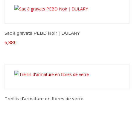
Sac à gravats PEBD Noir｜DULARY
6,88
€
Treillis d’armature en fibres de verre