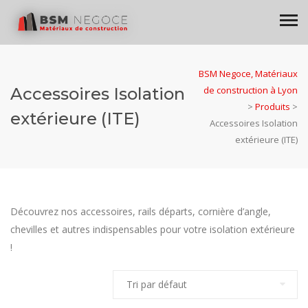
BSM Negoce, Matériaux
Accessoires Isolation
de construction à Lyon
>
Produits
>
extérieure (ITE)
Accessoires Isolation
extérieure (ITE)
Découvrez nos accessoires, rails départs, cornière d’angle,
chevilles et autres indispensables pour votre isolation extérieure
!