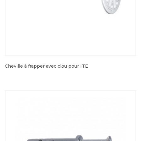
Cheville à frapper avec clou pour ITE