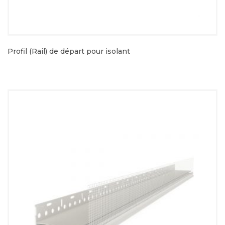
Profil (Rail) de départ pour isolant