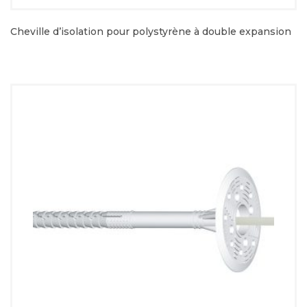
Cheville d’isolation pour polystyrène à double expansion