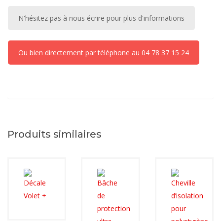
N'hésitez pas à nous écrire pour plus d'informations
Ou bien directement par téléphone au 04 78 37 15 24
Produits similaires