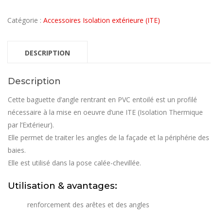
Catégorie :
Accessoires Isolation extérieure (ITE)
DESCRIPTION
Description
Cette baguette d’angle rentrant en PVC entoilé est un profilé
nécessaire à la mise en oeuvre d’une ITE (Isolation Thermique
par l’Extérieur).
Elle permet de traiter les angles de la façade et la périphérie des
baies.
Elle est utilisé dans la pose calée-chevillée.
Utilisation & avantages:
renforcement des arêtes et des angles