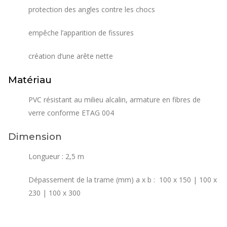
protection des angles contre les chocs
empêche l’apparition de fissures
création d‘une arête nette
Matériau
PVC résistant au milieu alcalin, armature en fibres de
verre conforme ETAG 004
Dimension
Longueur : 2,5 m
Dépassement de la trame (mm) a x b : 100 x 150 | 100 x
230 | 100 x 300