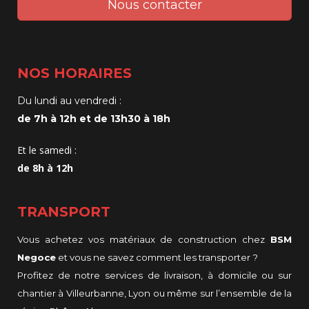
Nous contacter
NOS HORAIRES
Du lundi au vendredi :
de 7h à 12h et de 13h30 à 18h
Et le samedi :
de 8h à 12h
TRANSPORT
Vous achetez vos matériaux de construction chez
BSM
Negoce
et vous ne savez comment les transporter ?
Profitez de notre services de livraison, à domicile ou sur
chantier à Villeurbanne, Lyon ou même sur l’ensemble de la