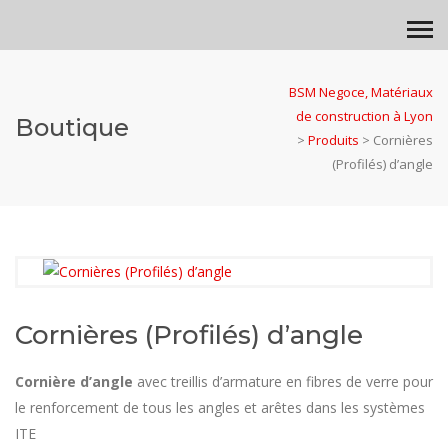
BSM Negoce, Matériaux
de construction à Lyon
Boutique
>
Produits
>
Cornières
(Profilés) d’angle
Cornières (Profilés) d’angle
Cornière d’angle
avec treillis d’armature en fibres de verre pour
le renforcement de tous les angles et arêtes dans les systèmes
ITE