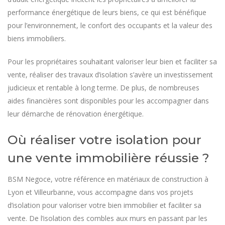
performance énergétique de leurs biens, ce qui est bénéfique
pour l’environnement, le confort des occupants et la valeur des
biens immobiliers.
Pour les propriétaires souhaitant valoriser leur bien et faciliter sa
vente, réaliser des travaux d’isolation s’avère un investissement
judicieux et rentable à long terme. De plus, de nombreuses
aides financières sont disponibles pour les accompagner dans
leur démarche de rénovation énergétique.
Où réaliser votre isolation pour
une vente immobilière réussie ?
BSM Negoce, votre référence en matériaux de construction à
Lyon et Villeurbanne, vous accompagne dans vos projets
d’isolation pour valoriser votre bien immobilier et faciliter sa
vente. De l’isolation des combles aux murs en passant par les