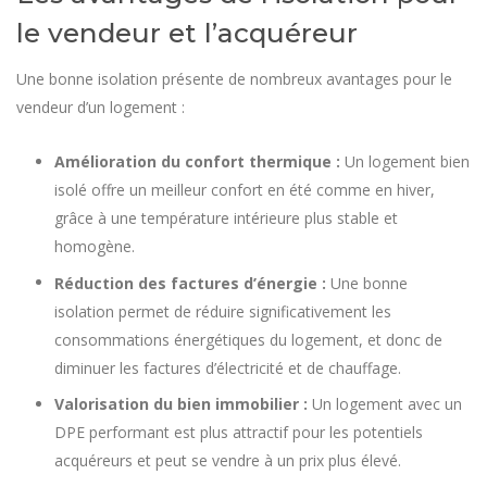
le vendeur et l’acquéreur
Une bonne isolation présente de nombreux avantages pour le
vendeur d’un logement :
Amélioration du confort thermique :
Un logement bien
isolé offre un meilleur confort en été comme en hiver,
grâce à une température intérieure plus stable et
homogène.
Réduction des factures d’énergie :
Une bonne
isolation permet de réduire significativement les
consommations énergétiques du logement, et donc de
diminuer les factures d’électricité et de chauffage.
Valorisation du bien immobilier :
Un logement avec un
DPE performant est plus attractif pour les potentiels
acquéreurs et peut se vendre à un prix plus élevé.