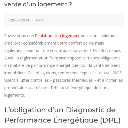
vente d’un logement ?
29/07/2024
Blog
Saviez vous que l
‘isolation d’un logement
peut non seulement
améliorer considérablement votre confort de vie mais
également jouer un rôle crucial dans sa vente ? En effet, depuis
2006, la réglementation française impose certaines obligations
en matière de performance énergétique pour la vente de biens
immobiliers. Ces obligations, renforcées depuis le 1er avril 2023,
visent à lutter contre les « passoires thermiques » et à inciter les
propriétaires à améliorer l’efficacité énergétique de leurs
logements.
L’obligation d’un Diagnostic de
Performance Énergétique (DPE)