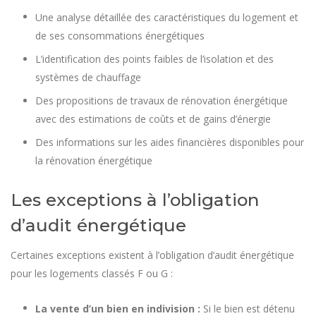
Une analyse détaillée des caractéristiques du logement et
de ses consommations énergétiques
L’identification des points faibles de l’isolation et des
systèmes de chauffage
Des propositions de travaux de rénovation énergétique
avec des estimations de coûts et de gains d’énergie
Des informations sur les aides financières disponibles pour
la rénovation énergétique
Les exceptions à l’obligation
d’audit énergétique
Certaines exceptions existent à l’obligation d’audit énergétique
pour les logements classés F ou G :
La vente d’un bien en indivision :
Si le bien est détenu