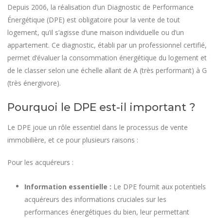
Depuis 2006, la réalisation d’un Diagnostic de Performance
Énergétique (DPE) est obligatoire pour la vente de tout
logement, qu’il s’agisse d’une maison individuelle ou d’un
appartement. Ce diagnostic, établi par un professionnel certifié,
permet d’évaluer la consommation énergétique du logement et
de le classer selon une échelle allant de A (très performant) à G
(très énergivore).
Pourquoi le DPE est-il important ?
Le DPE joue un rôle essentiel dans le processus de vente
immobilière, et ce pour plusieurs raisons :
Pour les acquéreurs :
Information essentielle :
Le DPE fournit aux potentiels
acquéreurs des informations cruciales sur les
performances énergétiques du bien, leur permettant