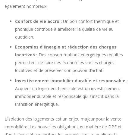
également nombreux :
Confort de vie accru :
Un bon confort thermique et
phonique contribue à améliorer la qualité de vie au
quotidien.
Economies d’énergie et réduction des charges
locatives :
Des consommations énergétiques réduites
permettent de faire des économies sur les charges
locatives et de préserver son pouvoir d’achat.
Investissement immobilier durable et responsable :
Acquérir un logement bien isolé est un investissement
immobilier durable et responsable qui s’inscrit dans la
transition énergétique.
L’isolation des logements est un enjeu majeur pour la vente
immobilière. Les nouvelles obligations en matière de DPE et
d’audit énergétique incitent les propriétaires à améliorer la