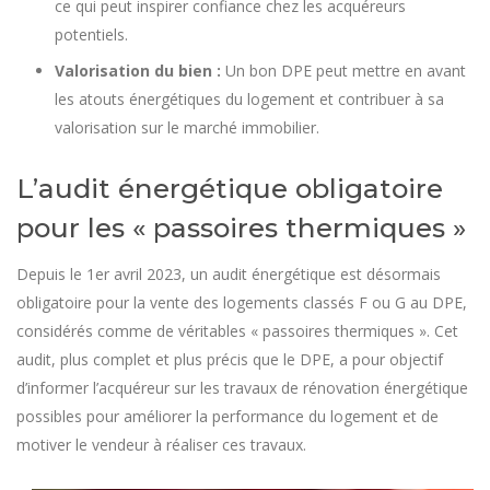
ce qui peut inspirer confiance chez les acquéreurs
potentiels.
Valorisation du bien :
Un bon DPE peut mettre en avant
les atouts énergétiques du logement et contribuer à sa
valorisation sur le marché immobilier.
L’audit énergétique obligatoire
pour les « passoires thermiques »
Depuis le 1er avril 2023, un audit énergétique est désormais
obligatoire pour la vente des logements classés F ou G au DPE,
considérés comme de véritables « passoires thermiques ». Cet
audit, plus complet et plus précis que le DPE, a pour objectif
d’informer l’acquéreur sur les travaux de rénovation énergétique
possibles pour améliorer la performance du logement et de
motiver le vendeur à réaliser ces travaux.