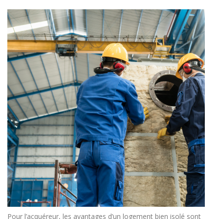
Pour l’acquéreur, les avantages d’un logement bien isolé sont