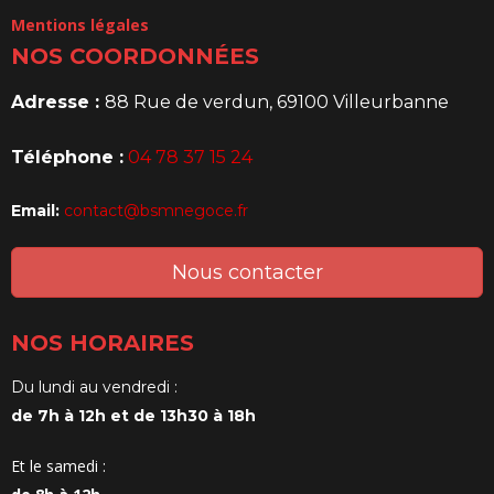
Mentions légales
NOS COORDONNÉES
Adresse :
88 Rue de verdun, 69100 Villeurbanne
Téléphone :
04 78 37 15 24
Email:
contact@bsmnegoce.fr
Nous contacter
NOS HORAIRES
Du lundi au vendredi :
de 7h à 12h et de 13h30 à 18h
Et le samedi :