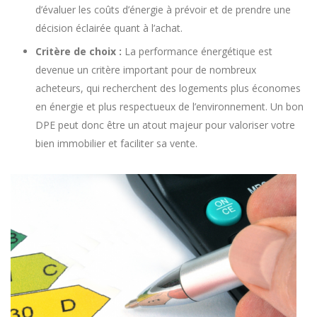
d’évaluer les coûts d’énergie à prévoir et de prendre une
décision éclairée quant à l’achat.
Critère de choix :
La performance énergétique est
devenue un critère important pour de nombreux
acheteurs, qui recherchent des logements plus économes
en énergie et plus respectueux de l’environnement. Un bon
DPE peut donc être un atout majeur pour valoriser votre
bien immobilier et faciliter sa vente.