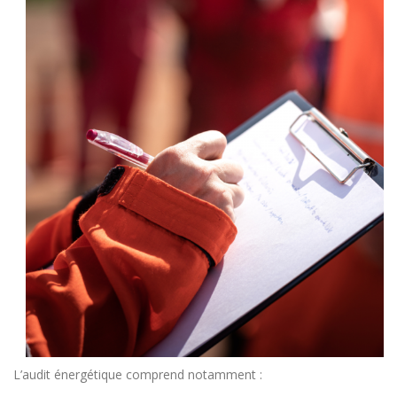
L’audit énergétique comprend notamment :