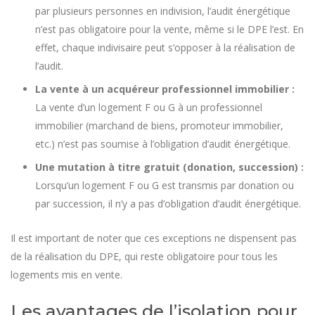
par plusieurs personnes en indivision, l’audit énergétique
n’est pas obligatoire pour la vente, même si le DPE l’est. En
effet, chaque indivisaire peut s’opposer à la réalisation de
l’audit.
La vente à un acquéreur professionnel immobilier :
La vente d’un logement F ou G à un professionnel
immobilier (marchand de biens, promoteur immobilier,
etc.) n’est pas soumise à l’obligation d’audit énergétique.
Une mutation à titre gratuit (donation, succession) :
Lorsqu’un logement F ou G est transmis par donation ou
par succession, il n’y a pas d’obligation d’audit énergétique.
Il est important de noter que ces exceptions ne dispensent pas
de la réalisation du DPE, qui reste obligatoire pour tous les
logements mis en vente.
Les avantages de l’isolation pour