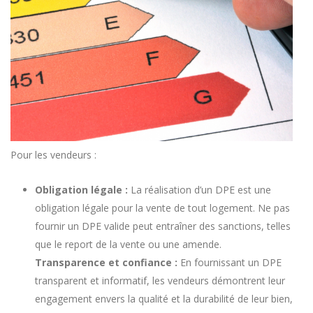
Pour les vendeurs :
Obligation légale :
La réalisation d’un DPE est une
obligation légale pour la vente de tout logement. Ne pas
fournir un DPE valide peut entraîner des sanctions, telles
que le report de la vente ou une amende.
Transparence et confiance :
En fournissant un DPE
transparent et informatif, les vendeurs démontrent leur
engagement envers la qualité et la durabilité de leur bien,