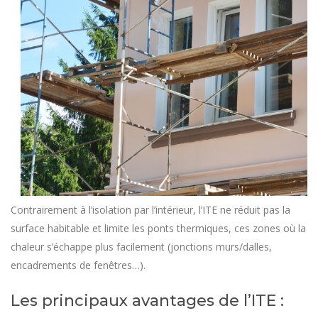
Contrairement à l’isolation par l’intérieur, l’ITE ne réduit pas la
surface habitable et limite les ponts thermiques, ces zones où la
chaleur s’échappe plus facilement (jonctions murs/dalles,
encadrements de fenêtres…).
Les principaux avantages de l’ITE :