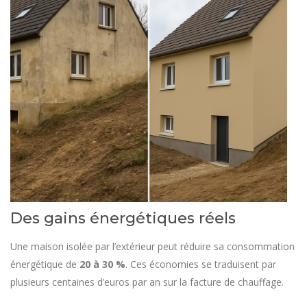
Des gains énergétiques réels
Une maison isolée par l’extérieur peut réduire sa consommation
énergétique de
20 à 30 %
. Ces économies se traduisent par
plusieurs centaines d’euros par an sur la facture de chauffage.