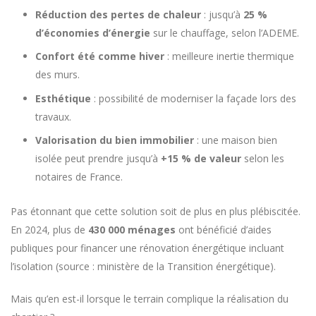
Réduction des pertes de chaleur
: jusqu’à
25 %
d’économies d’énergie
sur le chauffage, selon l’ADEME.
Confort été comme hiver
: meilleure inertie thermique
des murs.
Esthétique
: possibilité de moderniser la façade lors des
travaux.
Valorisation du bien immobilier
: une maison bien
isolée peut prendre jusqu’à
+15 % de valeur
selon les
notaires de France.
Pas étonnant que cette solution soit de plus en plus plébiscitée.
En 2024, plus de
430 000 ménages
ont bénéficié d’aides
publiques pour financer une rénovation énergétique incluant
l’isolation (source : ministère de la Transition énergétique).
Mais qu’en est-il lorsque le terrain complique la réalisation du