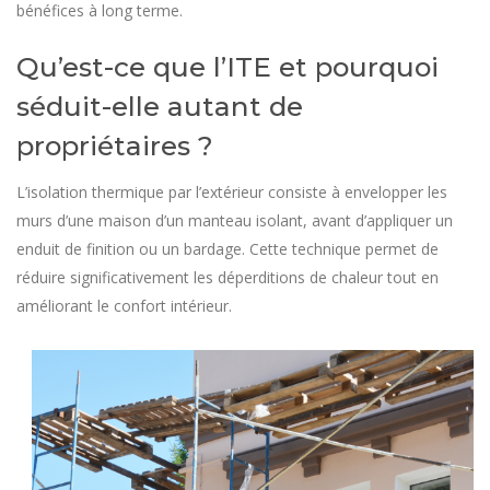
bénéfices à long terme.
Qu’est-ce que l’ITE et pourquoi
séduit-elle autant de
propriétaires ?
L’isolation thermique par l’extérieur consiste à envelopper les
murs d’une maison d’un manteau isolant, avant d’appliquer un
enduit de finition ou un bardage. Cette technique permet de
réduire significativement les déperditions de chaleur tout en
améliorant le confort intérieur.