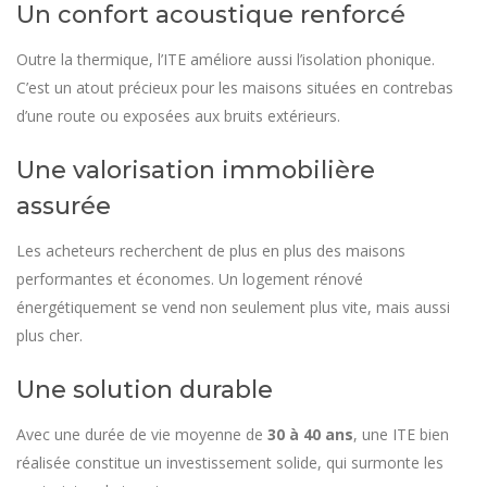
Un confort acoustique renforcé
Outre la thermique, l’ITE améliore aussi l’isolation phonique.
C’est un atout précieux pour les maisons situées en contrebas
d’une route ou exposées aux bruits extérieurs.
Une valorisation immobilière
assurée
Les acheteurs recherchent de plus en plus des maisons
performantes et économes. Un logement rénové
énergétiquement se vend non seulement plus vite, mais aussi
plus cher.
Une solution durable
Avec une durée de vie moyenne de
30 à 40 ans
, une ITE bien
réalisée constitue un investissement solide, qui surmonte les