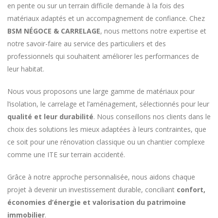
en pente ou sur un terrain difficile demande à la fois des
matériaux adaptés et un accompagnement de confiance. Chez
BSM NÉGOCE & CARRELAGE
, nous mettons notre expertise et
notre savoir-faire au service des particuliers et des
professionnels qui souhaitent améliorer les performances de
leur habitat.
Nous vous proposons une large gamme de matériaux pour
l’isolation, le carrelage et l’aménagement, sélectionnés pour leur
qualité et leur durabilité
. Nous conseillons nos clients dans le
choix des solutions les mieux adaptées à leurs contraintes, que
ce soit pour une rénovation classique ou un chantier complexe
comme une ITE sur terrain accidenté.
Grâce à notre approche personnalisée, nous aidons chaque
projet à devenir un investissement durable, conciliant
confort,
économies d’énergie et valorisation du patrimoine
immobilier
.