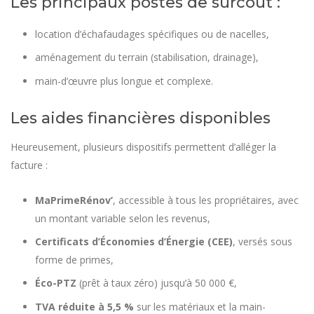
Les principaux postes de surcoût :
location d’échafaudages spécifiques ou de nacelles,
aménagement du terrain (stabilisation, drainage),
main-d’œuvre plus longue et complexe.
Les aides financières disponibles
Heureusement, plusieurs dispositifs permettent d’alléger la
facture :
MaPrimeRénov’
, accessible à tous les propriétaires, avec
un montant variable selon les revenus,
Certificats d’Économies d’Énergie (CEE)
, versés sous
forme de primes,
Éco-PTZ
(prêt à taux zéro) jusqu’à 50 000 €,
TVA réduite à 5,5 %
sur les matériaux et la main-