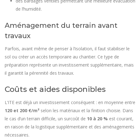
des bardages ventilés permettant une meilleure évacuation
de l’humidité.
Aménagement du terrain avant
travaux
Parfois, avant même de penser à l’isolation, il faut stabiliser le
sol ou créer un accès temporaire au chantier. Ce type de
préparation représente un investissement supplémentaire, mais
il garantit la pérennité des travaux.
Coûts et aides disponibles
L’ITE est déjà un investissement conséquent : en moyenne entre
120 et 200 €/m²
selon les matériaux et la finition choisie. Dans
le cas d’un terrain difficile, un surcoût de
10 à 20 %
est courant,
en raison de la logistique supplémentaire et des aménagements
nécessaires.