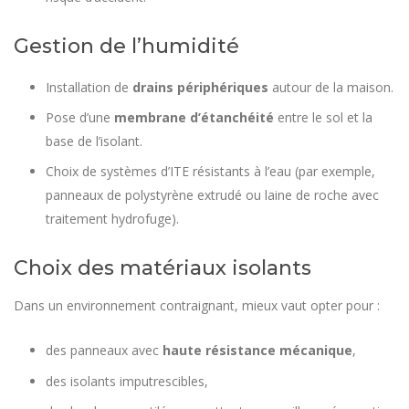
Gestion de l’humidité
Installation de
drains périphériques
autour de la maison.
Pose d’une
membrane d’étanchéité
entre le sol et la
base de l’isolant.
Choix de systèmes d’ITE résistants à l’eau (par exemple,
panneaux de polystyrène extrudé ou laine de roche avec
traitement hydrofuge).
Choix des matériaux isolants
Dans un environnement contraignant, mieux vaut opter pour :
des panneaux avec
haute résistance mécanique
,
des isolants imputrescibles,