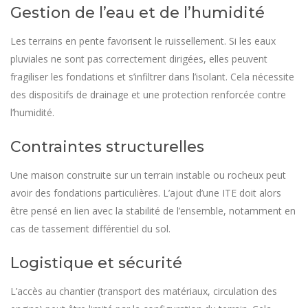
Gestion de l’eau et de l’humidité
Les terrains en pente favorisent le ruissellement. Si les eaux
pluviales ne sont pas correctement dirigées, elles peuvent
fragiliser les fondations et s’infiltrer dans l’isolant. Cela nécessite
des dispositifs de drainage et une protection renforcée contre
l’humidité.
Contraintes structurelles
Une maison construite sur un terrain instable ou rocheux peut
avoir des fondations particulières. L’ajout d’une ITE doit alors
être pensé en lien avec la stabilité de l’ensemble, notamment en
cas de tassement différentiel du sol.
Logistique et sécurité
L’accès au chantier (transport des matériaux, circulation des