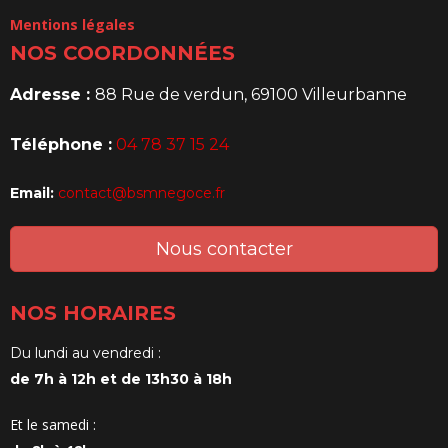
Mentions légales
NOS COORDONNÉES
Adresse :
88 Rue de verdun, 69100 Villeurbanne
Téléphone :
04 78 37 15 24
Email:
contact@bsmnegoce.fr
Nous contacter
NOS HORAIRES
Du lundi au vendredi :
de 7h à 12h et de 13h30 à 18h
Et le samedi :