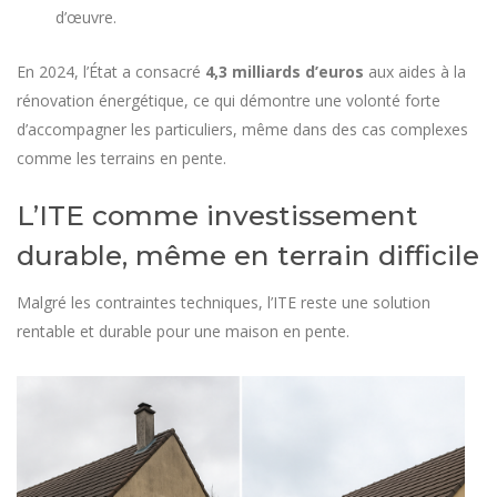
d’œuvre.
En 2024, l’État a consacré
4,3 milliards d’euros
aux aides à la
rénovation énergétique, ce qui démontre une volonté forte
d’accompagner les particuliers, même dans des cas complexes
comme les terrains en pente.
L’ITE comme investissement
durable, même en terrain difficile
Malgré les contraintes techniques, l’ITE reste une solution
rentable et durable pour une maison en pente.