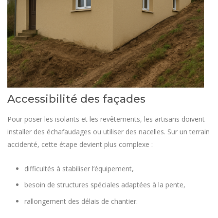
Accessibilité des façades
Pour poser les isolants et les revêtements, les artisans doivent
installer des échafaudages ou utiliser des nacelles. Sur un terrain
accidenté, cette étape devient plus complexe :
difficultés à stabiliser l’équipement,
besoin de structures spéciales adaptées à la pente,
rallongement des délais de chantier.