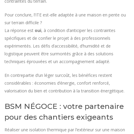
contraintes du terrain.
Pour conclure, l’ITE est-elle adaptée à une maison en pente ou
sur terrain difficile ?
La réponse est
oui
, à condition d’anticiper les contraintes
spécifiques et de confier le projet à des professionnels
expérimentés. Les défis d’accessibilité, d’humidité et de
logistique peuvent être surmontés grâce à des solutions
techniques éprouvées et un accompagnement adapté.
En contrepartie d’un léger surcoût, les bénéfices restent
considérables : économies d’énergie, confort renforcé,
valorisation du bien et contribution à la transition énergétique.
BSM NÉGOCE : votre partenaire
pour des chantiers exigeants
Réaliser une isolation thermique par l’extérieur sur une maison