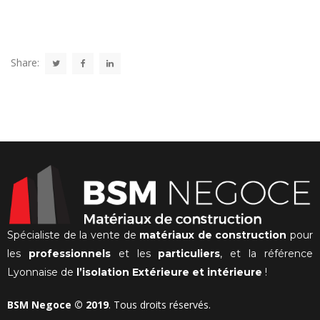
Share:
Spécialiste de la vente de
matériaux de construction
pour
les
professionnels
et les
particuliers
, et la référence
Lyonnaise de
l’isolation Extérieure et intérieure
!
BSM Negoce © 2019
. Tous droits réservés.