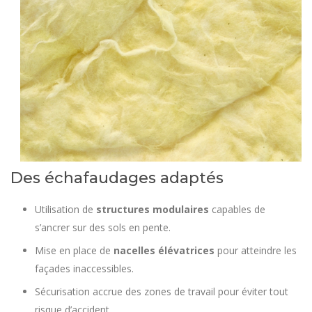
Des échafaudages adaptés
Utilisation de
structures modulaires
capables de
s’ancrer sur des sols en pente.
Mise en place de
nacelles élévatrices
pour atteindre les
façades inaccessibles.
Sécurisation accrue des zones de travail pour éviter tout
risque d’accident.