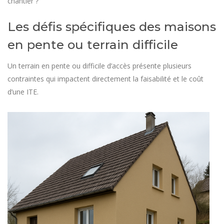
chantier ?
Les défis spécifiques des maisons
en pente ou terrain difficile
Un terrain en pente ou difficile d’accès présente plusieurs
contraintes qui impactent directement la faisabilité et le coût
d’une ITE.