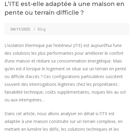
L’ITE est-elle adaptée à une maison en
pente ou terrain difficile ?
04/11/2025
Blog
L’isolation thermique par l’extérieur (ITE) est aujourd’hui l’une
des solutions les plus performantes pour améliorer le confort
d’une maison et réduire sa consommation énergétique. Mais
qu’en est-il lorsque le logement se situe sur un terrain en pente
ou difficile d’accès ? Ces configurations particulières suscitent
souvent des interrogations légitimes chez les propriétaires :
faisabilité technique, coûts supplémentaires, risques liés au sol
ou aux intempéries…
Dans cet article, nous allons analyser en détail si l’ITE est
adaptée à une maison construite sur un terrain complexe, en
mettant en lumière les défis, les solutions techniques et les