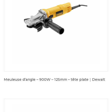
Meuleuse d’angle – 900W – 125mm – tête plate｜Dewalt