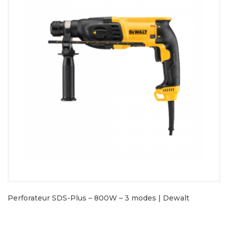
Perforateur SDS-Plus – 800W – 3 modes | Dewalt