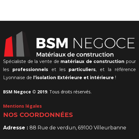
Spécialiste de la vente de
matériaux de construction
pour
les
professionnels
et les
particuliers
, et la référence
Lyonnaise de
l’isolation Extérieure et intérieure
!
BSM Negoce © 2019
. Tous droits réservés.
Mentions légales
NOS COORDONNÉES
Adresse :
88 Rue de verdun, 69100 Villeurbanne