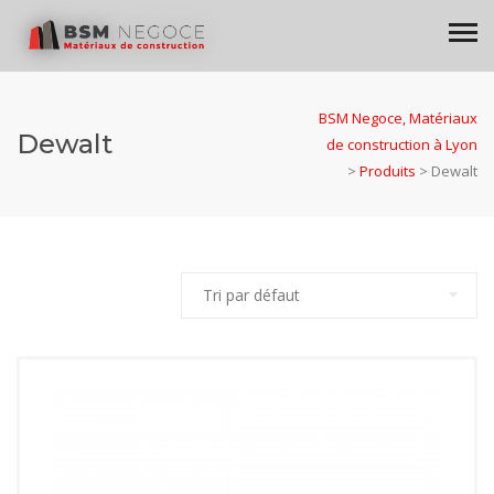
BSM Negoce, Matériaux
Dewalt
de construction à Lyon
>
Produits
>
Dewalt