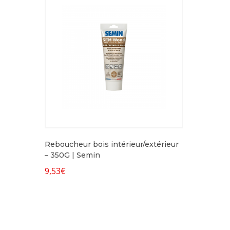
Reboucheur bois intérieur/extérieur
– 350G | Semin
9,53
€