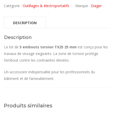
Catégorie :
Outillages & électroportatifs
Marque :
Diager
DESCRIPTION
Description
Le lot de
5 embouts torsion TX25 25 mm
est conçu pour les
travaux de vissage exigeants. La zone de torsion protège
l’embout contre les contraintes élevées.
Un accessoire indispensable pour les professionnels du
bâtiment et de l’ameublement.
Produits similaires