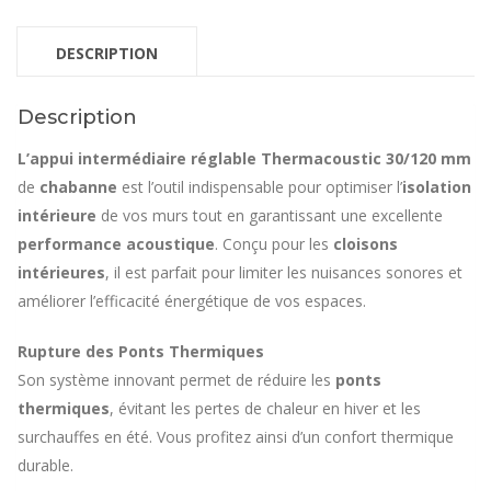
DESCRIPTION
Description
L’appui intermédiaire réglable Thermacoustic 30/120 mm
de
chabanne
est l’outil indispensable pour optimiser l’
isolation
intérieure
de vos murs tout en garantissant une excellente
performance acoustique
. Conçu pour les
cloisons
intérieures
, il est parfait pour limiter les nuisances sonores et
améliorer l’efficacité énergétique de vos espaces.
Rupture des Ponts Thermiques
Son système innovant permet de réduire les
ponts
thermiques
, évitant les pertes de chaleur en hiver et les
surchauffes en été. Vous profitez ainsi d’un confort thermique
durable.