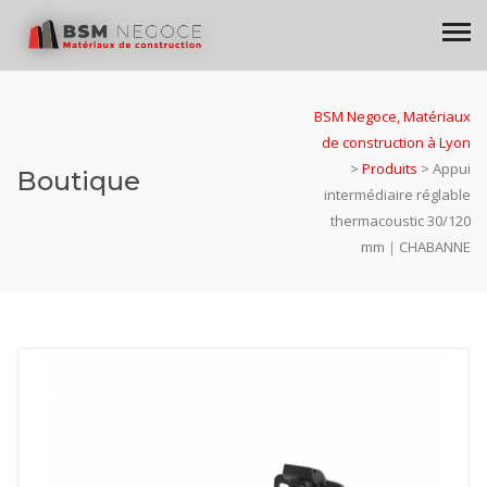
BSM Negoce, Matériaux
de construction à Lyon
>
Produits
>
Appui
Boutique
intermédiaire réglable
thermacoustic 30/120
mm｜CHABANNE