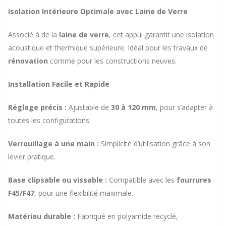
Isolation Intérieure Optimale avec Laine de Verre
Associé à de la
laine de verre
, cet appui garantit une isolation
acoustique et thermique supérieure. Idéal pour les travaux de
rénovation
comme pour les constructions neuves.
Installation Facile et Rapide
Réglage précis :
Ajustable de
30 à 120 mm
, pour s’adapter à
toutes les configurations.
Verrouillage à une main :
Simplicité d’utilisation grâce à son
levier pratique.
Base clipsable ou vissable :
Compatible avec les
fourrures
F45/F47
, pour une flexibilité maximale.
Matériau durable :
Fabriqué en polyamide recyclé,