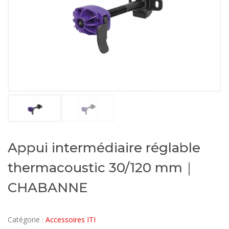
Appui intermédiaire réglable
thermacoustic 30/120 mm｜
CHABANNE
Catégorie :
Accessoires ITI