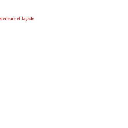
extérieure et façade