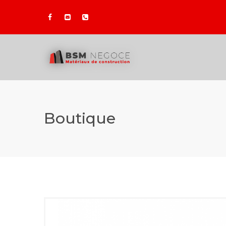
Boutique