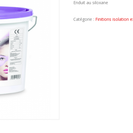
Enduit au siloxane
Catégorie :
Finitions isolation 