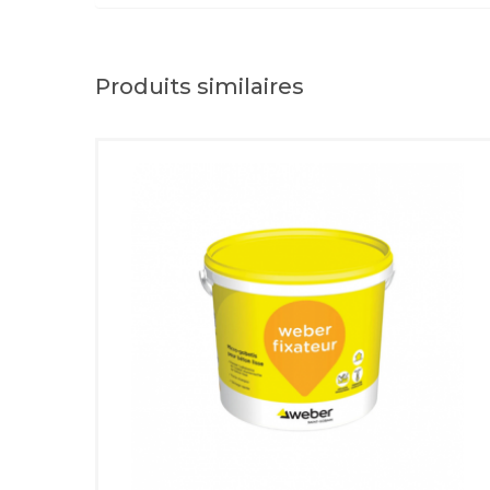
Produits similaires