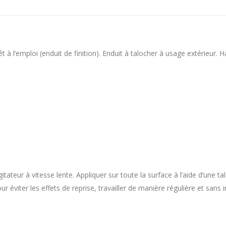
à l’emploi (enduit de finition). Enduit à talocher à usage extérieur.
teur à vitesse lente. Appliquer sur toute la surface à l’aide d’une talo
ur éviter les effets de reprise, travailler de manière régulière et sans i