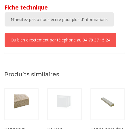
Fiche technique
N'hésitez pas à nous écrire pour plus d'informations
Ou bien directement par téléphone au 04 78 37 15 24
Produits similaires