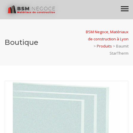
BSM Negoce, Matériaux
de construction à Lyon
Boutique
>
Produits
>
Baumit
StarTherm