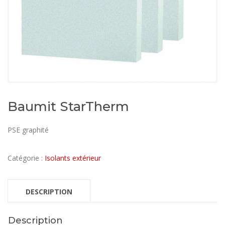
Baumit StarTherm
PSE graphité
Catégorie :
Isolants extérieur
DESCRIPTION
Description