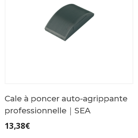
Cale à poncer auto-agrippante
professionnelle｜SEA
13,38
€