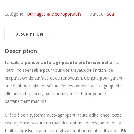
Catégorie :
Outillages & électroportatifs
Marque :
Sea
DESCRIPTION
Description
La
cale à poncer auto-agrippante professionnelle
est
l’outil indispensable pour tous vos travaux de finition, de
préparation de surface et de rénovation. Conçue pour garantir
une fixation rapide et sécurisée des abrasifs auto-agrippants,
elle permet un ponçage manuel précis, homogène et
parfaitement maîtrisé.
Grâce à son système auto-agrippant haute adhérence, cette
cale à poncer assure un maintien optimal du disque ou de la
feuille abrasive, évitant tout glissement pendant l’utilisation. Elle