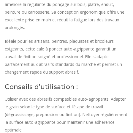
améliore la régularité du ponçage sur bois, plâtre, enduit,
peinture ou carrosserie. Sa conception ergonomique offre une
excellente prise en main et réduit la fatigue lors des travaux
prolongés.
Idéale pour les artisans, peintres, plaquistes et bricoleurs
exigeants, cette cale à poncer auto-agrippante garantit un
travail de finition soigné et professionnel. Elle s’adapte
parfaitement aux abrasifs standards du marché et permet un
changement rapide du support abrasif.
Conseils d’utilisation :
Utiliser avec des abrasifs compatibles auto-agrippants. Adapter
le grain selon le type de surface et l’étape de travail
(dégrossissage, préparation ou finition). Nettoyer régulièrement
la surface auto-agrippante pour maintenir une adhérence
optimale.