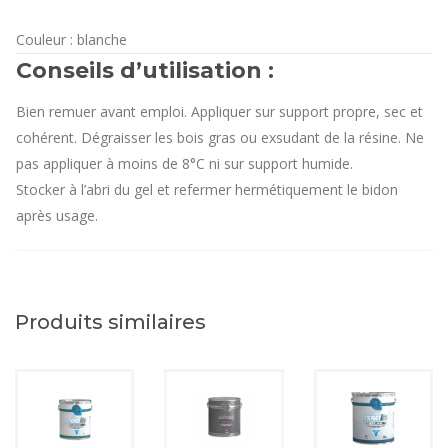
Couleur : blanche
Conseils d’utilisation :
Bien remuer avant emploi. Appliquer sur support propre, sec et
cohérent. Dégraisser les bois gras ou exsudant de la résine. Ne
pas appliquer à moins de 8°C ni sur support humide.
Stocker à l’abri du gel et refermer hermétiquement le bidon
après usage.
Produits similaires