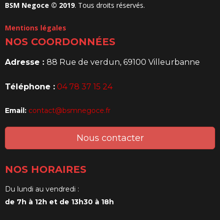
BSM Negoce © 2019
. Tous droits réservés.
Mentions légales
NOS COORDONNÉES
Adresse :
88 Rue de verdun, 69100 Villeurbanne
Téléphone :
04 78 37 15 24
Email:
contact@bsmnegoce.fr
Nous contacter
NOS HORAIRES
Du lundi au vendredi :
de 7h à 12h et de 13h30 à 18h