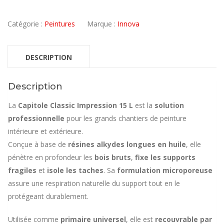
Catégorie :
Peintures
Marque :
Innova
DESCRIPTION
Description
La
Capitole Classic Impression 15 L
est la
solution
professionnelle
pour les grands chantiers de peinture
intérieure et extérieure.
Conçue à base de
résines alkydes longues en huile
, elle
pénètre en profondeur les
bois bruts
,
fixe les supports
fragiles
et
isole les taches
. Sa
formulation microporeuse
assure une respiration naturelle du support tout en le
protégeant durablement.
Utilisée comme
primaire universel
, elle est
recouvrable par