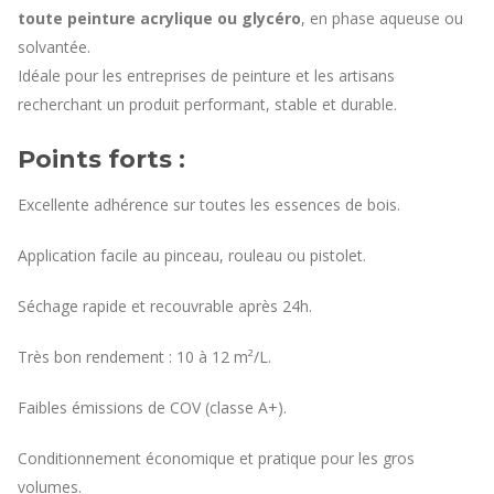
toute peinture acrylique ou glycéro
, en phase aqueuse ou
solvantée.
Idéale pour les entreprises de peinture et les artisans
recherchant un produit performant, stable et durable.
Points forts :
Excellente adhérence sur toutes les essences de bois.
Application facile au pinceau, rouleau ou pistolet.
Séchage rapide et recouvrable après 24h.
Très bon rendement : 10 à 12 m²/L.
Faibles émissions de COV (classe A+).
Conditionnement économique et pratique pour les gros
volumes.