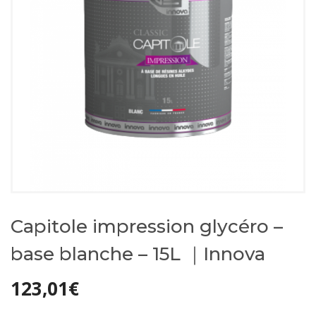
Capitole impression glycéro –
base blanche – 15L ｜Innova
123,01
€