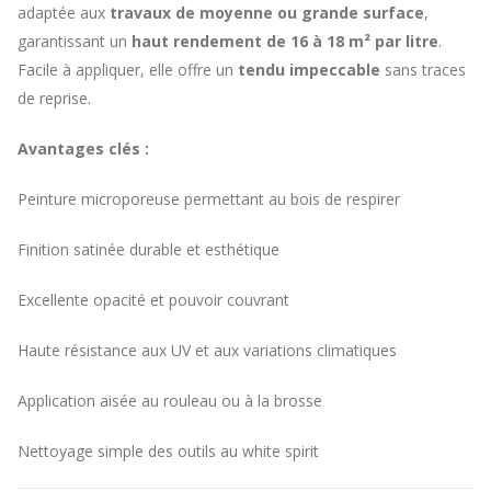
adaptée aux
travaux de moyenne ou grande surface
,
garantissant un
haut rendement de 16 à 18 m² par litre
.
Facile à appliquer, elle offre un
tendu impeccable
sans traces
de reprise.
Avantages clés :
Peinture microporeuse permettant au bois de respirer
Finition satinée durable et esthétique
Excellente opacité et pouvoir couvrant
Haute résistance aux UV et aux variations climatiques
Application aisée au rouleau ou à la brosse
Nettoyage simple des outils au white spirit