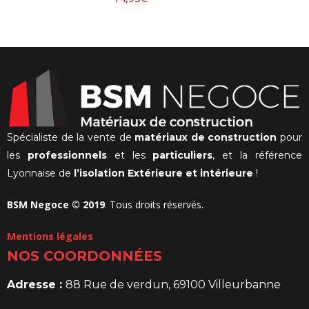
Spécialiste de la vente de
matériaux de construction
pour
les
professionnels
et les
particuliers
, et la référence
Lyonnaise de
l’isolation Extérieure et intérieure
!
BSM Negoce © 2019
. Tous droits réservés.
Mentions légales
NOS COORDONNÉES
Adresse :
88 Rue de verdun, 69100 Villeurbanne