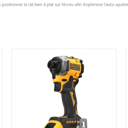
sitionner la clé bien à plat sur l’écrou afin d’optimiser l’auto-ajustem