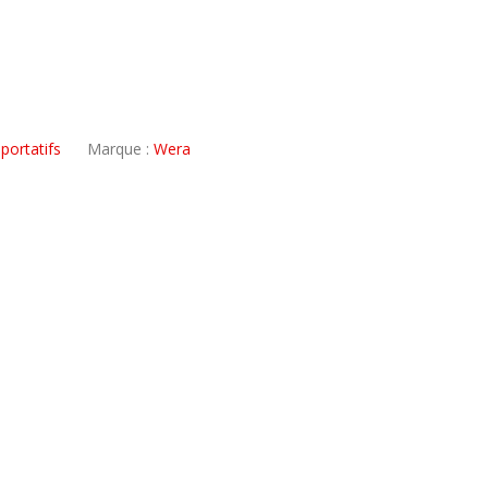
portatifs
Marque :
Wera