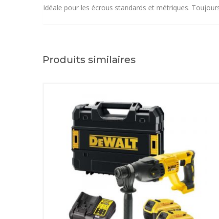
Idéale pour les écrous standards et métriques. Toujours po
Produits similaires