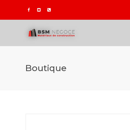
Boutique