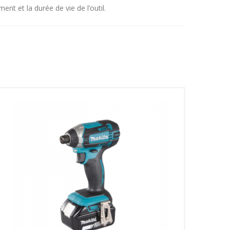
ent et la durée de vie de l’outil.