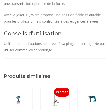
une transmission optimale de la force.
Avec la Joker XL, Wera propose une solution fiable et durable
pour les professionnels confrontés à des exigences élevées.
Conseils d’utilisation
Utiliser sur des fixations adaptées à sa plage de serrage. Ne pas
utiliser comme levier prolongé.
Produits similaires
Promo !