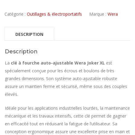
Catégorie :
Outillages & électroportatifs
Marque :
Wera
DESCRIPTION
Description
La
clé à fourche auto-ajustable Wera Joker XL
est
spécialement conçue pour les écrous et boulons de très
grandes dimensions. Son système auto-ajustable robuste
assure un maintien ferme et sécurisé, même sous des couples
élevés.
Idéale pour les applications industrielles lourdes, la maintenance
mécanique et les travaux intensifs, cette clé permet de gagner
en efficacité tout en réduisant la fatigue de l’utilisateur. Sa
conception ergonomique assure une excellente prise en main et