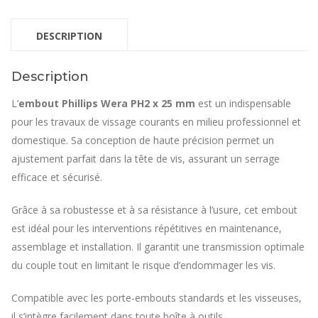
DESCRIPTION
Description
L’
embout Phillips Wera PH2 x 25 mm
est un indispensable
pour les travaux de vissage courants en milieu professionnel et
domestique. Sa conception de haute précision permet un
ajustement parfait dans la tête de vis, assurant un serrage
efficace et sécurisé.
Grâce à sa robustesse et à sa résistance à l’usure, cet embout
est idéal pour les interventions répétitives en maintenance,
assemblage et installation. Il garantit une transmission optimale
du couple tout en limitant le risque d’endommager les vis.
Compatible avec les porte-embouts standards et les visseuses,
il s’intègre facilement dans toute boîte à outils.