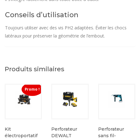
Conseils d’utilisation
Toujours utiliser avec des vis PH2 adaptées. Éviter les chocs
latéraux pour préserver la géométrie de l’embout.
Produits similaires
Promo !
Kit
Perforateur
Perforateur
électroportatif
DEWALT
sans fil-