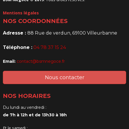
Mentions légales
NOS COORDONNÉES
Adresse :
88 Rue de verdun, 69100 Villeurbanne
Téléphone :
04 78 37 15 24
Email:
contact@bsmnegoce.fr
Nous contacter
NOS HORAIRES
Du lundi au vendredi :
de 7h à 12h et de 13h30 à 18h
Et le samedi :