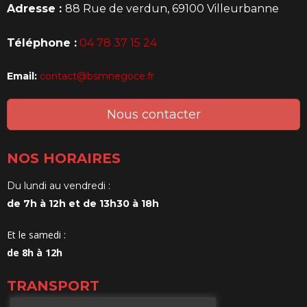
Adresse :
88 Rue de verdun, 69100 Villeurbanne
Téléphone :
04 78 37 15 24
Email:
contact@bsmnegoce.fr
Nous contacter
NOS HORAIRES
Du lundi au vendredi :
de 7h à 12h et de 13h30 à 18h
Et le samedi :
de 8h à 12h
TRANSPORT