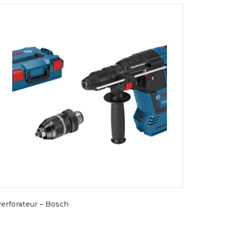
erforateur – Bosch