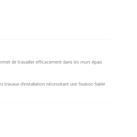
ermet de travailler efficacement dans les murs épais
travaux d’installation nécessitant une fixation fiable