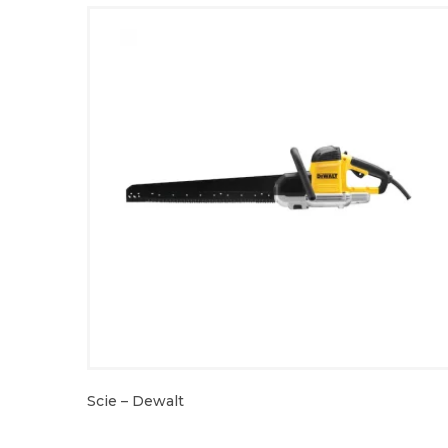
Scie – Dewalt