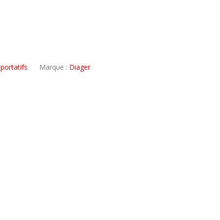
portatifs
Marque :
Diager