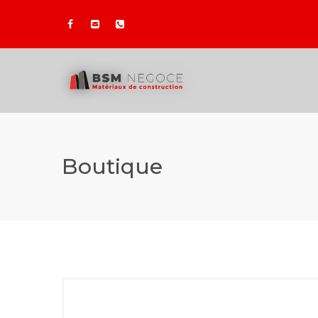
Boutique