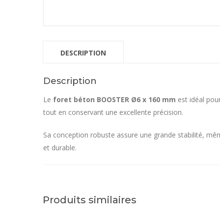
DESCRIPTION
Description
Le
foret béton BOOSTER Ø6 x 160 mm
est idéal pou
tout en conservant une excellente précision.
Sa conception robuste assure une grande stabilité, même 
et durable.
Produits similaires