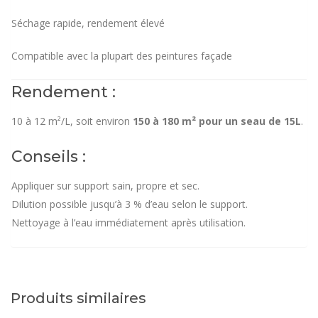
Séchage rapide, rendement élevé
Compatible avec la plupart des peintures façade
Rendement :
10 à 12 m²/L, soit environ
150 à 180 m² pour un seau de 15L
.
Conseils :
Appliquer sur support sain, propre et sec.
Dilution possible jusqu’à 3 % d’eau selon le support.
Nettoyage à l’eau immédiatement après utilisation.
Produits similaires