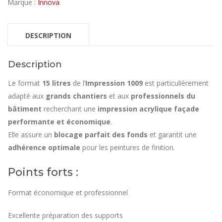
Marque :
Innova
DESCRIPTION
Description
Le format
15 litres
de l’
Impression 1009
est particulièrement
adapté aux
grands chantiers
et aux
professionnels du
bâtiment
recherchant une
impression acrylique façade
performante et économique
.
Elle assure un
blocage parfait des fonds
et garantit une
adhérence optimale
pour les peintures de finition.
Points forts :
Format économique et professionnel
Excellente préparation des supports