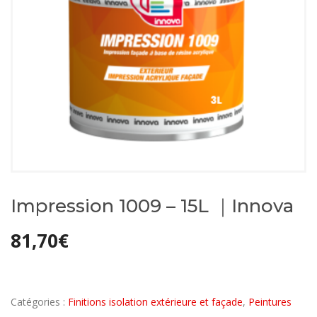
Impression 1009 – 15L ｜Innova
81,70
€
Catégories :
Finitions isolation extérieure et façade
,
Peintures