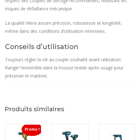
respect des couples de serrage recommandés, réduisant les
risques de défaillance mécanique.
La qualité Wera assure précision, robustesse et longévité,
même dans des conditions d’utilisation intensives.
Conseils d’utilisation
Toujours régler la clé au couple souhaité avant utilisation.
Ranger l’ensemble dans la housse textile après usage pour
préserver le matériel.
Produits similaires
Promo !