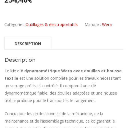
Catégorie :
Outillages & électroportatifs
Marque :
Wera
DESCRIPTION
Description
Le
kit clé dynamométrique Wera avec douilles et housse
textile
est une solution complète pour les travaux nécessitant
un serrage précis et contrôlé. Il comprend une clé
dynamométrique fiable, des douilles adaptées et une housse
textile pratique pour le transport et le rangement.
Conçu pour les professionnels de la mécanique, de la
maintenance et de l’assemblage technique, ce kit garantit le