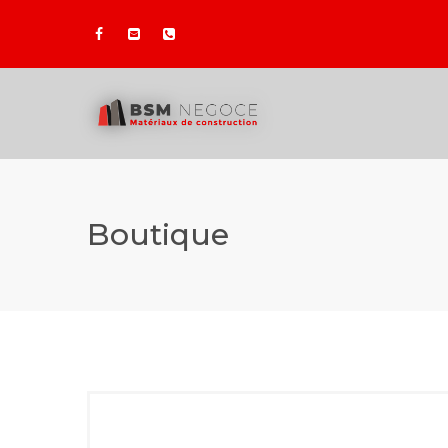
Boutique