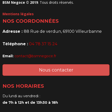
BSM Negoce © 2019
. Tous droits réservés.
Mentions légales
NOS COORDONNÉES
Adresse :
88 Rue de verdun, 69100 Villeurbanne
Téléphone :
04 78 37 15 24
Email:
contact@bsmnegoce.fr
Nous contacter
NOS HORAIRES
Du lundi au vendredi :
de 7h à 12h et de 13h30 à 18h