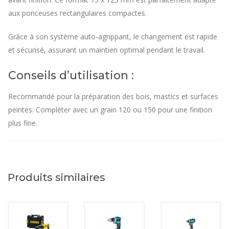
aux ponceuses rectangulaires compactes.
Grâce à son système auto-agrippant, le changement est rapide
et sécurisé, assurant un maintien optimal pendant le travail.
Conseils d’utilisation :
Recommandé pour la préparation des bois, mastics et surfaces
peintes. Compléter avec un grain 120 ou 150 pour une finition
plus fine.
Produits similaires