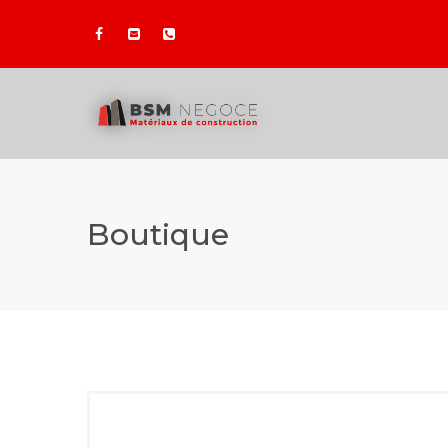
Boutique