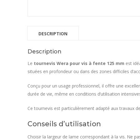
DESCRIPTION
Description
Le
tournevis Wera pour vis à fente 125 mm
est idé
situées en profondeur ou dans des zones difficiles d’acc
Conçu pour un usage professionnel, il offre une excel
durée de vie, même en conditions d’utilisation intensive
Ce tournevis est particulièrement adapté aux travaux de 
Conseils d’utilisation
Choisir la largeur de lame correspondant à la vis. Ne pa