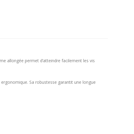
ame allongée permet d’atteindre facilement les vis
e ergonomique. Sa robustesse garantit une longue