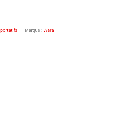
portatifs
Marque :
Wera