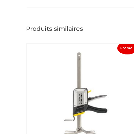
Produits similaires
Promo 