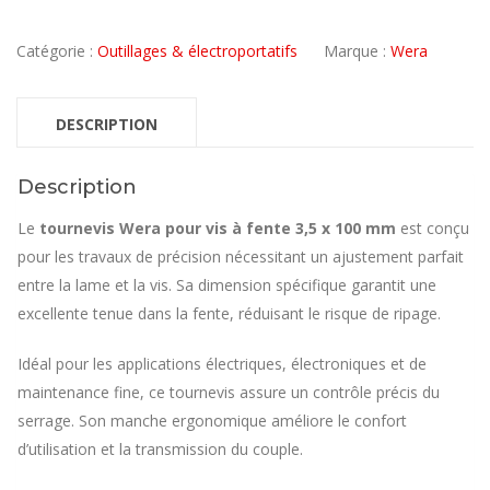
Catégorie :
Outillages & électroportatifs
Marque :
Wera
DESCRIPTION
Description
Le
tournevis Wera pour vis à fente 3,5 x 100 mm
est conçu
pour les travaux de précision nécessitant un ajustement parfait
entre la lame et la vis. Sa dimension spécifique garantit une
excellente tenue dans la fente, réduisant le risque de ripage.
Idéal pour les applications électriques, électroniques et de
maintenance fine, ce tournevis assure un contrôle précis du
serrage. Son manche ergonomique améliore le confort
d’utilisation et la transmission du couple.