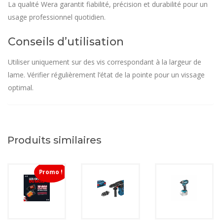
La qualité Wera garantit fiabilité, précision et durabilité pour un
usage professionnel quotidien.
Conseils d’utilisation
Utiliser uniquement sur des vis correspondant à la largeur de
lame. Vérifier régulièrement l’état de la pointe pour un vissage
optimal.
Produits similaires
Promo !