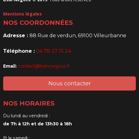
Mentions légales
NOS COORDONNÉES
Adresse :
88 Rue de verdun, 69100 Villeurbanne
Téléphone :
04 78 37 15 24
Email:
contact@bsmnegoce.fr
Nous contacter
NOS HORAIRES
Du lundi au vendredi :
de 7h à 12h et de 13h30 à 18h
Et le samedi :