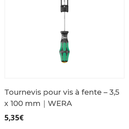
Tournevis pour vis à fente – 3,5
x 100 mm｜WERA
5,35
€