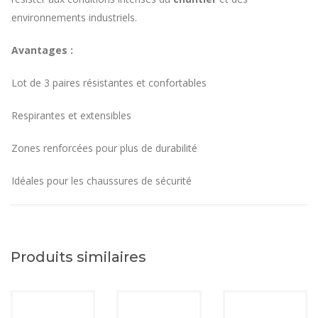
environnements industriels.
Avantages :
Lot de 3 paires résistantes et confortables
Respirantes et extensibles
Zones renforcées pour plus de durabilité
Idéales pour les chaussures de sécurité
Produits similaires