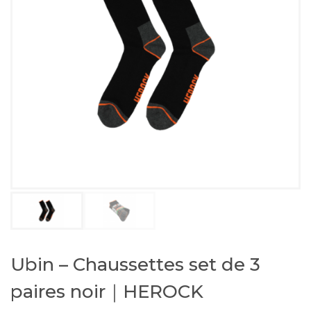
Ubin – Chaussettes set de 3
paires noir｜HEROCK