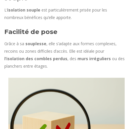
L’
isolation souple
est particulièrement prisée pour les
nombreux bénéfices qu’elle apporte.
Facilité de pose
Grâce à sa
souplesse
, elle s’adapte aux formes complexes,
recoins ou zones difficiles d’accès. Elle est idéale pour
l’isolation des combles perdus
, des
murs irréguliers
ou des
planchers entre étages.