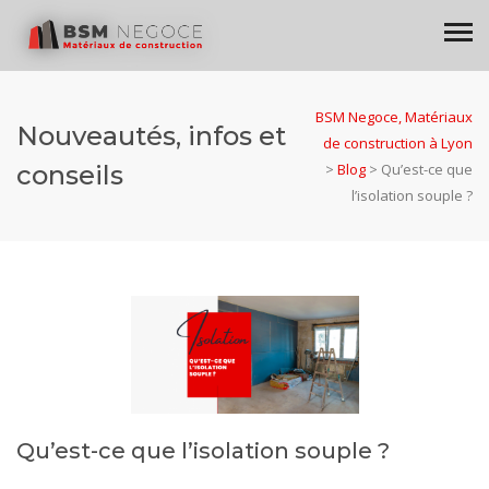
BSM Negoce, Matériaux
Nouveautés, infos et
de construction à Lyon
conseils
>
Blog
>
Qu’est-ce que
l’isolation souple ?
Qu’est-ce que l’isolation souple ?