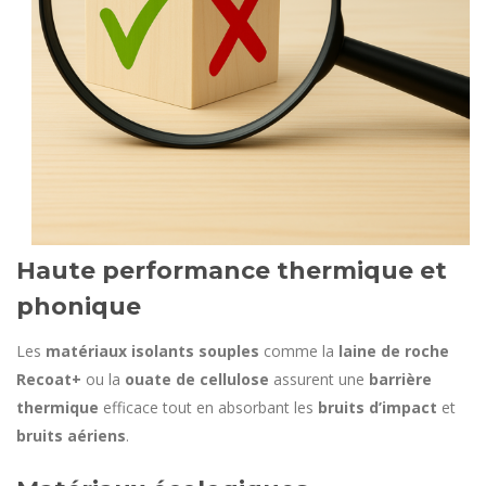
Haute performance thermique et
phonique
Les
matériaux isolants souples
comme la
laine de roche
Recoat+
ou la
ouate de cellulose
assurent une
barrière
thermique
efficace tout en absorbant les
bruits d’impact
et
bruits aériens
.