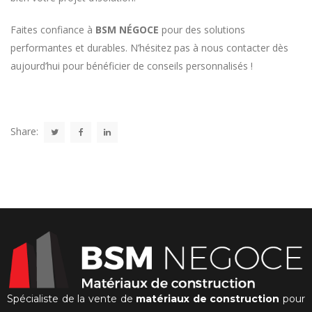
Faites confiance à
BSM NÉGOCE
pour des solutions
performantes et durables. N’hésitez pas à nous contacter dès
aujourd’hui pour bénéficier de conseils personnalisés !
Share:
Spécialiste de la vente de
matériaux de construction
pour