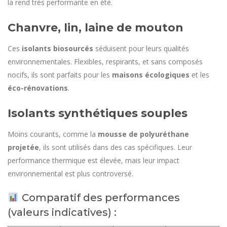
la rend très performante en été.
Chanvre, lin, laine de mouton
Ces
isolants biosourcés
séduisent pour leurs qualités
environnementales. Flexibles, respirants, et sans composés
nocifs, ils sont parfaits pour les
maisons écologiques
et les
éco-rénovations
.
Isolants synthétiques souples
Moins courants, comme la
mousse de polyuréthane
projetée
, ils sont utilisés dans des cas spécifiques. Leur
performance thermique est élevée, mais leur impact
environnemental est plus controversé.
Comparatif des performances
(valeurs indicatives) :