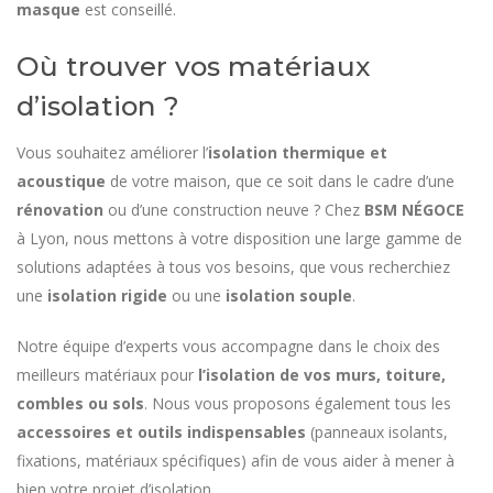
masque
est conseillé.
Où trouver vos matériaux
d’isolation ?
Vous souhaitez améliorer l’
isolation thermique et
acoustique
de votre maison, que ce soit dans le cadre d’une
rénovation
ou d’une construction neuve ? Chez
BSM NÉGOCE
à Lyon, nous mettons à votre disposition une large gamme de
solutions adaptées à tous vos besoins, que vous recherchiez
une
isolation rigide
ou une
isolation souple
.
Notre équipe d’experts vous accompagne dans le choix des
meilleurs matériaux pour
l’isolation de vos murs, toiture,
combles ou sols
. Nous vous proposons également tous les
accessoires et outils indispensables
(panneaux isolants,
fixations, matériaux spécifiques) afin de vous aider à mener à
bien votre projet d’isolation.