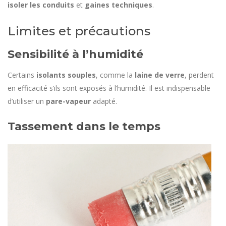
isoler les conduits
et
gaines techniques
.
Limites et précautions
Sensibilité à l’humidité
Certains
isolants souples
, comme la
laine de verre
, perdent
en efficacité s’ils sont exposés à l’humidité. Il est indispensable
d’utiliser un
pare-vapeur
adapté.
Tassement dans le temps