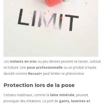
Les
isolants en vrac
ou peu denses peuvent se tasser, surtout
en toiture. Une
pose professionnelle
ou un produit à haute
densité comme
Recoat+
peut limiter ce phénomène.
Protection lors de la pose
Certains matériaux, comme la
laine minérale
, peuvent
provoquer des irritations. Le port de
gants, lunettes et