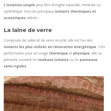
L’isolation souple
peut être d’origine naturelle, minérale ou
synthétique. Voici les principaux
isolants thermiques et
acoustiques
utilisés :
La laine de verre
Composée de sable et de verre recyclé, elle est l’un des
isolants les plus utilisés en rénovation énergétique
. Très
performante pour un usage
thermique
et
phonique
, elle se
présente souvent en
rouleaux isolants
ou en
panneaux
semi-rigides
.