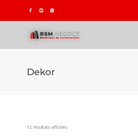
Dekor
12 résultats affichés