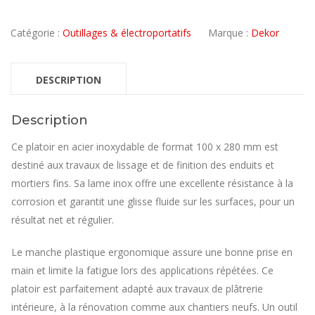
Catégorie :
Outillages & électroportatifs
Marque :
Dekor
DESCRIPTION
Description
Ce platoir en acier inoxydable de format 100 x 280 mm est
destiné aux travaux de lissage et de finition des enduits et
mortiers fins. Sa lame inox offre une excellente résistance à la
corrosion et garantit une glisse fluide sur les surfaces, pour un
résultat net et régulier.
Le manche plastique ergonomique assure une bonne prise en
main et limite la fatigue lors des applications répétées. Ce
platoir est parfaitement adapté aux travaux de plâtrerie
intérieure, à la rénovation comme aux chantiers neufs. Un outil